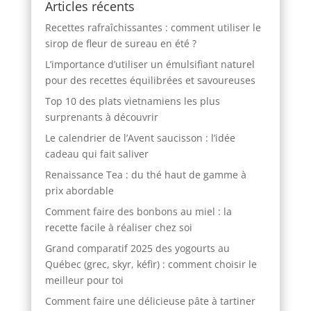
Articles récents
Recettes rafraîchissantes : comment utiliser le
sirop de fleur de sureau en été ?
L’importance d’utiliser un émulsifiant naturel
pour des recettes équilibrées et savoureuses
Top 10 des plats vietnamiens les plus
surprenants à découvrir
Le calendrier de l’Avent saucisson : l’idée
cadeau qui fait saliver
Renaissance Tea : du thé haut de gamme à
prix abordable
Comment faire des bonbons au miel : la
recette facile à réaliser chez soi
Grand comparatif 2025 des yogourts au
Québec (grec, skyr, kéfir) : comment choisir le
meilleur pour toi
Comment faire une délicieuse pâte à tartiner