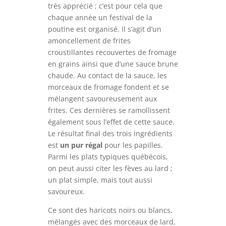
très apprécié ; c’est pour cela que
chaque année un festival de la
poutine est organisé. Il s’agit d’un
amoncellement de frites
croustillantes recouvertes de fromage
en grains ainsi que d’une sauce brune
chaude. Au contact de la sauce, les
morceaux de fromage fondent et se
mélangent savoureusement aux
frites. Ces dernières se ramollissent
également sous l’effet de cette sauce.
Le résultat final des trois ingrédients
est
un pur régal
pour les papilles.
Parmi les plats typiques québécois,
on peut aussi citer les fèves au lard ;
un plat simple, mais tout aussi
savoureux.
Ce sont des haricots noirs ou blancs,
mélangés avec des morceaux de lard,