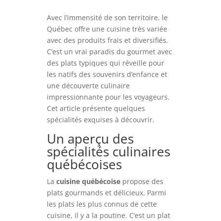
Avec l’immensité de son territoire, le
Québec offre une cuisine très variée
avec des produits frais et diversifiés.
C’est un vrai paradis du gourmet avec
des plats typiques qui réveille pour
les natifs des souvenirs d’enfance et
une découverte culinaire
impressionnante pour les voyageurs.
Cet article présente quelques
spécialités exquises à découvrir.
Un aperçu des
spécialités culinaires
québécoises
La
cuisine québécoise
propose des
plats gourmands et délicieux. Parmi
les plats les plus connus de cette
cuisine, il y a la poutine. C’est un plat