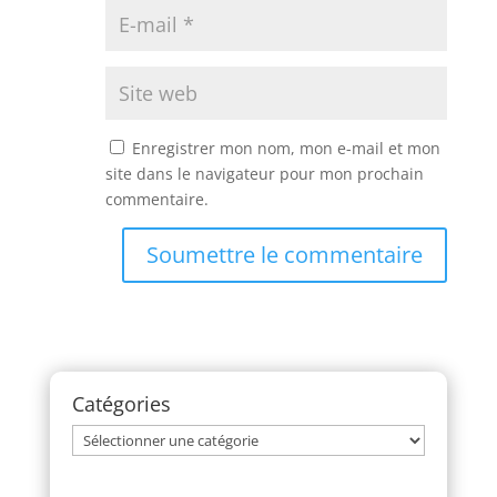
Enregistrer mon nom, mon e-mail et mon
site dans le navigateur pour mon prochain
commentaire.
Soumettre le commentaire
Catégories
Catégories