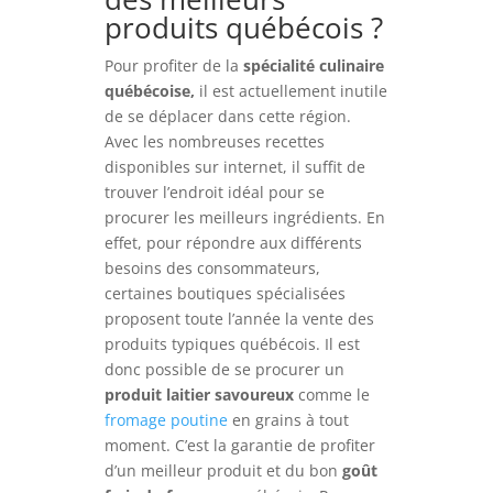
produits québécois ?
Pour profiter de la
spécialité culinaire
québécoise,
il est actuellement inutile
de se déplacer dans cette région.
Avec les nombreuses recettes
disponibles sur internet, il suffit de
trouver l’endroit idéal pour se
procurer les meilleurs ingrédients. En
effet, pour répondre aux différents
besoins des consommateurs,
certaines boutiques spécialisées
proposent toute l’année la vente des
produits typiques québécois. Il est
donc possible de se procurer un
produit laitier savoureux
comme le
fromage poutine
en grains à tout
moment. C’est la garantie de profiter
d’un meilleur produit et du bon
goût