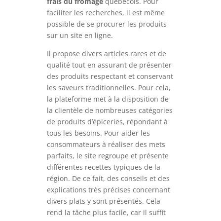
frais du fromage
québécois. Pour
faciliter les recherches, il est même
possible de se procurer les produits
sur un site en ligne.
Il propose divers articles rares et de
qualité tout en assurant de présenter
des produits respectant et conservant
les saveurs traditionnelles. Pour cela,
la plateforme met à la disposition de
la clientèle de nombreuses catégories
de produits d’épiceries, répondant à
tous les besoins. Pour aider les
consommateurs à réaliser des mets
parfaits, le site regroupe et présente
différentes recettes typiques de la
région. De ce fait, des conseils et des
explications très précises concernant
divers plats y sont présentés. Cela
rend la tâche plus facile, car il suffit