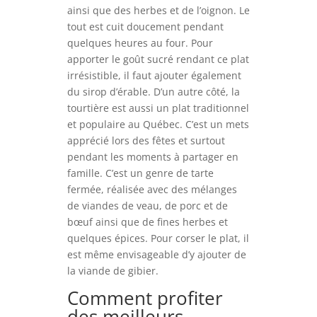
ainsi que des herbes et de l’oignon. Le
tout est cuit doucement pendant
quelques heures au four. Pour
apporter le goût sucré rendant ce plat
irrésistible, il faut ajouter également
du sirop d’érable. D’un autre côté, la
tourtière est aussi un plat traditionnel
et populaire au Québec. C’est un mets
apprécié lors des fêtes et surtout
pendant les moments à partager en
famille. C’est un genre de tarte
fermée, réalisée avec des mélanges
de viandes de veau, de porc et de
bœuf ainsi que de fines herbes et
quelques épices. Pour corser le plat, il
est même envisageable d’y ajouter de
la viande de gibier.
Comment profiter
des meilleurs