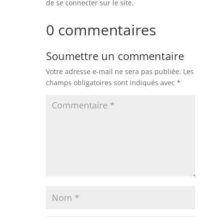
de se connecter sur le site.
0 commentaires
Soumettre un commentaire
Votre adresse e-mail ne sera pas publiée.
Les
champs obligatoires sont indiqués avec
*