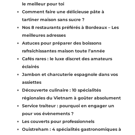
le meilleur pour toi
Comment faire une délicieuse pâte à
tartiner maison sans sucre ?
Nos 8 restaurants préférés à Bordeaux – Les
meilleures adresses
Astuces pour préparer des boissons
rafraîchissantes maison toute l’année
Cafés rares : le luxe discret des amateurs
éclairés
Jambon et charcuterie espagnole dans vos
assiettes
Découverte culinaire : 10 spécialités
régionales du Vietnam à goûter absolument
Service traiteur : pourquoi en engager un
pour vos évènements ?
Les couverts pour professionnels
Ouistreham : 4 spécialités gastronomiques à