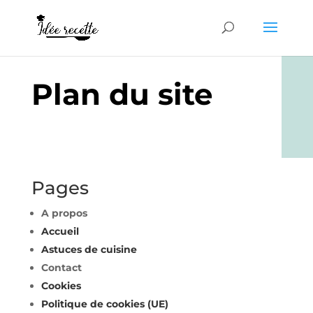
Plan du site
Pages
A propos
Accueil
Astuces de cuisine
Contact
Cookies
Politique de cookies (UE)