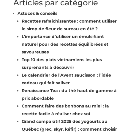
Articles par catégorie
Astuces & conseils
Recettes rafraîchissantes : comment utiliser
le sirop de fleur de sureau en été ?
L’importance d’utiliser un émulsifiant
naturel pour des recettes équilibrées et
savoureuses
Top 10 des plats vietnamiens les plus
surprenants à découvrir
Le calendrier de l’Avent saucisson : l’idée
cadeau qui fait saliver
Renaissance Tea : du thé haut de gamme à
prix abordable
Comment faire des bonbons au miel : la
recette facile à réaliser chez soi
Grand comparatif 2025 des yogourts au
Québec (grec, skyr, kéfir) : comment choisir