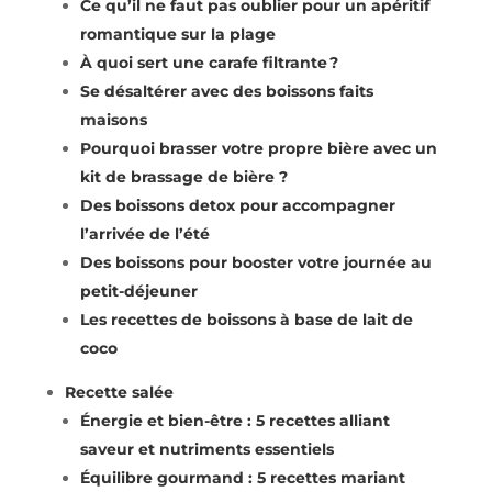
Ce qu’il ne faut pas oublier pour un apéritif
romantique sur la plage
À quoi sert une carafe filtrante ?
Se désaltérer avec des boissons faits
maisons
Pourquoi brasser votre propre bière avec un
kit de brassage de bière ?
Des boissons detox pour accompagner
l’arrivée de l’été
Des boissons pour booster votre journée au
petit-déjeuner
Les recettes de boissons à base de lait de
coco
Recette salée
Énergie et bien-être : 5 recettes alliant
saveur et nutriments essentiels
Équilibre gourmand : 5 recettes mariant