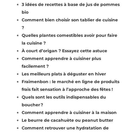
3 idées de recettes à base de jus de pommes
bio
Comment bien choisir son tablier de cuisine
?
Quelles plantes comestibles avoir pour faire
la cuisine ?
À court d’origan ? Essayez cette astuce
Comment apprendre à cuisiner plus
facilement ?
Les meilleurs plats à déguster en hiver
Fraimenbon : le marché en ligne de produits
frais fait sensation à l’approche des fêtes !
Quels sont les outils indispensables du
boucher ?
Comment apprendre à cuisiner à la maison
Le beurre de cacahuète ou peanut butter
Comment retrouver une hydratation de