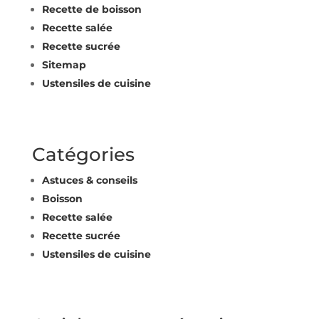
Recette de boisson
Recette salée
Recette sucrée
Sitemap
Ustensiles de cuisine
Catégories
Astuces & conseils
Boisson
Recette salée
Recette sucrée
Ustensiles de cuisine