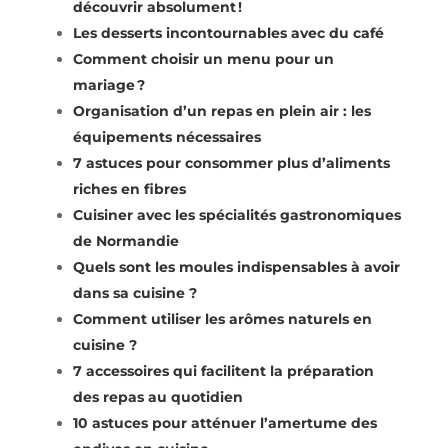
découvrir absolument !
Les desserts incontournables avec du café
Comment choisir un menu pour un
mariage ?
Organisation d’un repas en plein air : les
équipements nécessaires
7 astuces pour consommer plus d’aliments
riches en fibres
Cuisiner avec les spécialités gastronomiques
de Normandie
Quels sont les moules indispensables à avoir
dans sa cuisine ?
Comment utiliser les arômes naturels en
cuisine ?
7 accessoires qui facilitent la préparation
des repas au quotidien
10 astuces pour atténuer l’amertume des