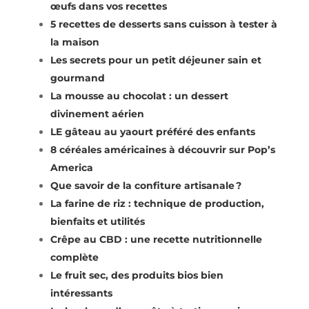
œufs dans vos recettes
5 recettes de desserts sans cuisson à tester à
la maison
Les secrets pour un petit déjeuner sain et
gourmand
La mousse au chocolat : un dessert
divinement aérien
LE gâteau au yaourt préféré des enfants
8 céréales américaines à découvrir sur Pop’s
America
Que savoir de la confiture artisanale ?
La farine de riz : technique de production,
bienfaits et utilités
Crêpe au CBD : une recette nutritionnelle
complète
Le fruit sec, des produits bios bien
intéressants