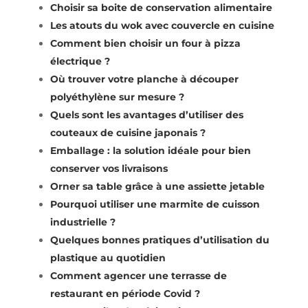
Choisir sa boite de conservation alimentaire
Les atouts du wok avec couvercle en cuisine
Comment bien choisir un four à pizza
électrique ?
Où trouver votre planche à découper
polyéthylène sur mesure ?
Quels sont les avantages d’utiliser des
couteaux de cuisine japonais ?
Emballage : la solution idéale pour bien
conserver vos livraisons
Orner sa table grâce à une assiette jetable
Pourquoi utiliser une marmite de cuisson
industrielle ?
Quelques bonnes pratiques d’utilisation du
plastique au quotidien
Comment agencer une terrasse de
restaurant en période Covid ?