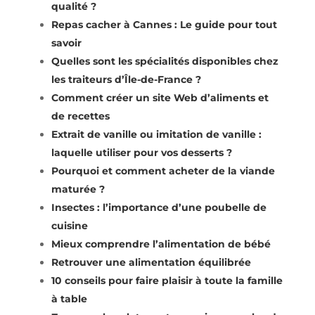
qualité ?
Repas cacher à Cannes : Le guide pour tout
savoir
Quelles sont les spécialités disponibles chez
les traiteurs d’Île-de-France ?
Comment créer un site Web d’aliments et
de recettes
Extrait de vanille ou imitation de vanille :
laquelle utiliser pour vos desserts ?
Pourquoi et comment acheter de la viande
maturée ?
Insectes : l’importance d’une poubelle de
cuisine
Mieux comprendre l’alimentation de bébé
Retrouver une alimentation équilibrée
10 conseils pour faire plaisir à toute la famille
à table