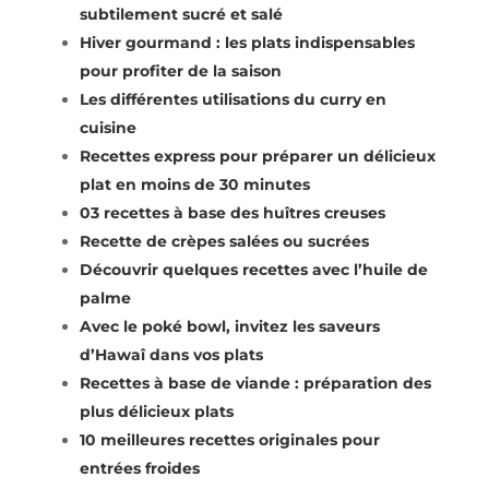
subtilement sucré et salé
Hiver gourmand : les plats indispensables
pour profiter de la saison
Les différentes utilisations du curry en
cuisine
Recettes express pour préparer un délicieux
plat en moins de 30 minutes
03 recettes à base des huîtres creuses
Recette de crèpes salées ou sucrées
Découvrir quelques recettes avec l’huile de
palme
Avec le poké bowl, invitez les saveurs
d’Hawaî dans vos plats
Recettes à base de viande : préparation des
plus délicieux plats
10 meilleures recettes originales pour
entrées froides