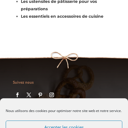
Les ustensiles de pâtisserie pour vos
préparations
Les essentiels en accessoires de cuisine
Suivez nous
Nous utilisons des cookies pour optimiser notre site web et notre service.
A propos
Accepter les cookies