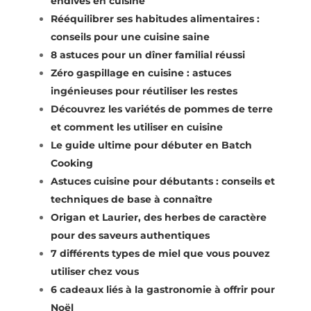
endives en cuisine
Rééquilibrer ses habitudes alimentaires :
conseils pour une cuisine saine
8 astuces pour un dîner familial réussi
Zéro gaspillage en cuisine : astuces
ingénieuses pour réutiliser les restes
Découvrez les variétés de pommes de terre
et comment les utiliser en cuisine
Le guide ultime pour débuter en Batch
Cooking
Astuces cuisine pour débutants : conseils et
techniques de base à connaître
Origan et Laurier, des herbes de caractère
pour des saveurs authentiques
7 différents types de miel que vous pouvez
utiliser chez vous
6 cadeaux liés à la gastronomie à offrir pour
Noël