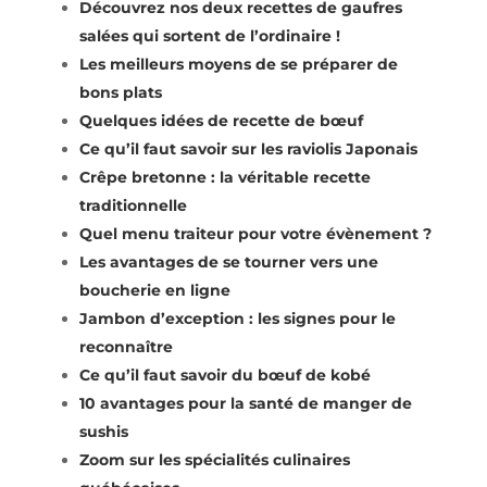
Découvrez nos deux recettes de gaufres
salées qui sortent de l’ordinaire !
Les meilleurs moyens de se préparer de
bons plats
Quelques idées de recette de bœuf
Ce qu’il faut savoir sur les raviolis Japonais
Crêpe bretonne : la véritable recette
traditionnelle
Quel menu traiteur pour votre évènement ?
Les avantages de se tourner vers une
boucherie en ligne
Jambon d’exception : les signes pour le
reconnaître
Ce qu’il faut savoir du bœuf de kobé
10 avantages pour la santé de manger de
sushis
Zoom sur les spécialités culinaires