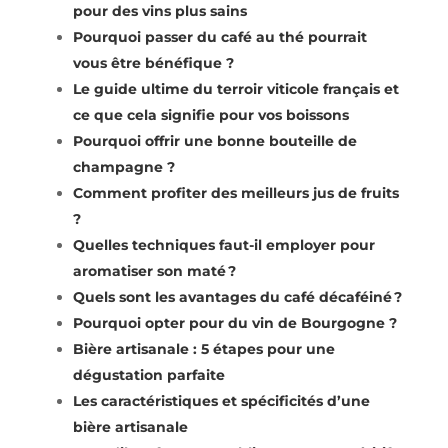
pour des vins plus sains
Pourquoi passer du café au thé pourrait
vous être bénéfique ?
Le guide ultime du terroir viticole français et
ce que cela signifie pour vos boissons
Pourquoi offrir une bonne bouteille de
champagne ?
Comment profiter des meilleurs jus de fruits
?
Quelles techniques faut-il employer pour
aromatiser son maté ?
Quels sont les avantages du café décaféiné ?
Pourquoi opter pour du vin de Bourgogne ?
Bière artisanale : 5 étapes pour une
dégustation parfaite
Les caractéristiques et spécificités d’une
bière artisanale