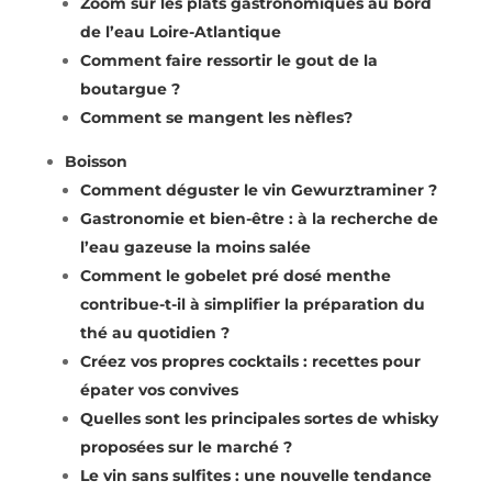
Zoom sur les plats gastronomiques au bord
de l’eau Loire-Atlantique
Comment faire ressortir le gout de la
boutargue ?
Comment se mangent les nèfles?
Boisson
Comment déguster le vin Gewurztraminer ?
Gastronomie et bien-être : à la recherche de
l’eau gazeuse la moins salée
Comment le gobelet pré dosé menthe
contribue-t-il à simplifier la préparation du
thé au quotidien ?
Créez vos propres cocktails : recettes pour
épater vos convives
Quelles sont les principales sortes de whisky
proposées sur le marché ?
Le vin sans sulfites : une nouvelle tendance