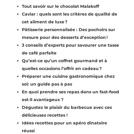
Tout savoir sur le chocolat Malakoff
Caviar : quels sont les critères de qualité de
cet aliment de luxe ?
Pâtisserie personnalisée : Des pochoirs sur
mesure pour des desserts d’exception !
3 conseils d’experts pour savourer une tasse
de café parfaite
Qu’est-ce qu’un coffret gourmand et à
quelles occasions l’offrir en cadeau ?
Préparer une cuisine gastronomique chez
soi: un guide pas à pas
En quoi prendre ses repas dans un fast-food
est-il avantageux ?
Dégustez le plaisir du barbecue avec ces
délicieuses recettes !
Idées recettes pour un apéro dinatoire
réussi