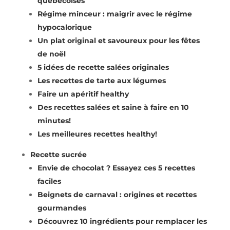
québécoises
Régime minceur : maigrir avec le régime
hypocalorique
Un plat original et savoureux pour les fêtes
de noël
5 idées de recette salées originales
Les recettes de tarte aux légumes
Faire un apéritif healthy
Des recettes salées et saine à faire en 10
minutes!
Les meilleures recettes healthy!
Recette sucrée
Envie de chocolat ? Essayez ces 5 recettes
faciles
Beignets de carnaval : origines et recettes
gourmandes
Découvrez 10 ingrédients pour remplacer les