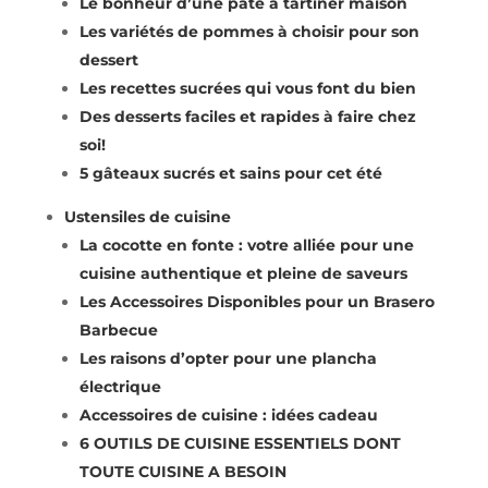
Le bonheur d’une pâte à tartiner maison
Les variétés de pommes à choisir pour son
dessert
Les recettes sucrées qui vous font du bien
Des desserts faciles et rapides à faire chez
soi!
5 gâteaux sucrés et sains pour cet été
Ustensiles de cuisine
La cocotte en fonte : votre alliée pour une
cuisine authentique et pleine de saveurs
Les Accessoires Disponibles pour un Brasero
Barbecue
Les raisons d’opter pour une plancha
électrique
Accessoires de cuisine : idées cadeau
6 OUTILS DE CUISINE ESSENTIELS DONT
TOUTE CUISINE A BESOIN