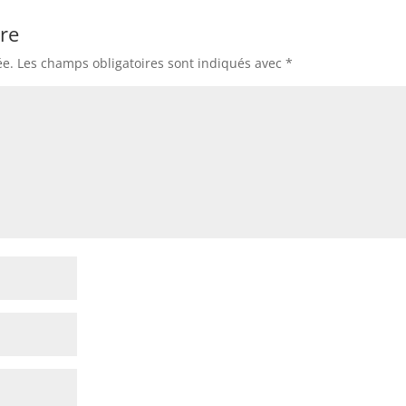
re
ée.
Les champs obligatoires sont indiqués avec
*