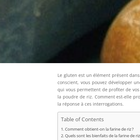
Le gluten est un élément présent dans l
conscient, vous pouvez développer une
qui vous permettent de profiter de vos
la poudre de riz. Comment est-elle prod
la réponse à ces interrogations.
Table of Contents
Comment obtient-on la farine de riz ?
Quels sont les bienfaits de la farine de riz