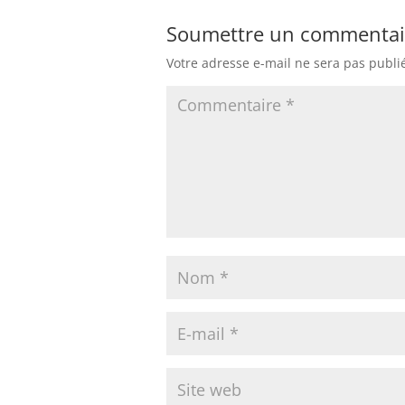
Soumettre un commentai
Votre adresse e-mail ne sera pas publi