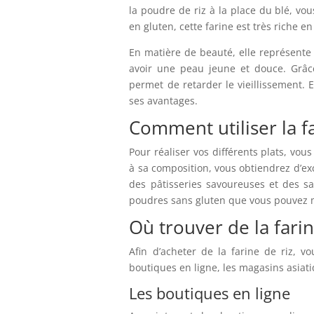
la poudre de riz à la place du blé, vo
en gluten, cette farine est très riche e
En matière de beauté, elle représente
avoir une peau jeune et douce. Grâce 
permet de retarder le vieillissement. 
ses avantages.
Comment utiliser la fa
Pour réaliser vos différents plats, vo
à sa composition, vous obtiendrez d’ex
des pâtisseries savoureuses et des sa
poudres sans gluten que vous pouvez mé
Où trouver de la farin
Afin d’acheter de la farine de riz, vou
boutiques en ligne, les magasins asiati
Les boutiques en ligne