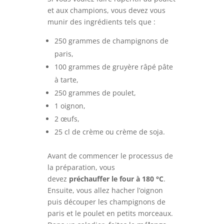
et aux champions, vous devez vous
munir des ingrédients tels que :
250 grammes de champignons de
paris,
100 grammes de gruyère râpé pâte
à tarte,
250 grammes de poulet,
1 oignon,
2 œufs,
25 cl de crème ou crème de soja.
Avant de commencer le processus de
la préparation, vous
devez
préchauffer le four à 180 °C
.
Ensuite, vous allez hacher l’oignon
puis découper les champignons de
paris et le poulet en petits morceaux.