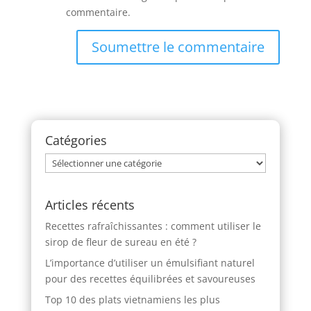
commentaire.
Soumettre le commentaire
Catégories
Catégories
Articles récents
Recettes rafraîchissantes : comment utiliser le
sirop de fleur de sureau en été ?
L’importance d’utiliser un émulsifiant naturel
pour des recettes équilibrées et savoureuses
Top 10 des plats vietnamiens les plus