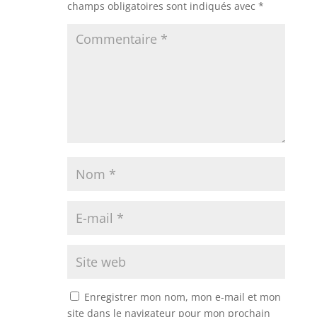
champs obligatoires sont indiqués avec
*
Enregistrer mon nom, mon e-mail et mon
site dans le navigateur pour mon prochain