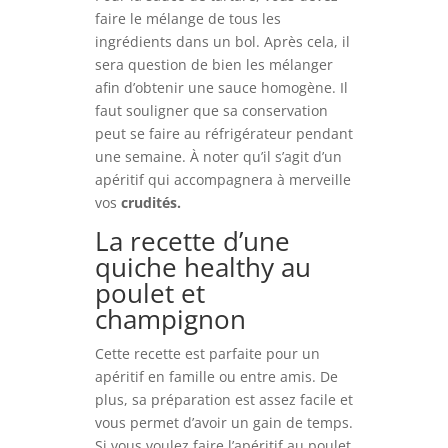
faire le mélange de tous les
ingrédients dans un bol. Après cela, il
sera question de bien les mélanger
afin d’obtenir une sauce homogène. Il
faut souligner que sa conservation
peut se faire au réfrigérateur pendant
une semaine. À noter qu’il s’agit d’un
apéritif qui accompagnera à merveille
vos
crudités.
La recette d’une
quiche healthy au
poulet et
champignon
Cette recette est parfaite pour un
apéritif en famille ou entre amis. De
plus, sa préparation est assez facile et
vous permet d’avoir un gain de temps.
Si vous voulez faire l’apéritif au poulet