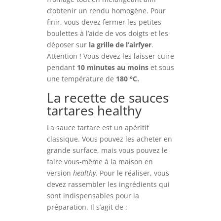
d’obtenir un rendu homogène. Pour
finir, vous devez fermer les petites
boulettes à l’aide de vos doigts et les
déposer sur
la grille de l’airfyer
.
Attention ! Vous devez les laisser cuire
pendant
10 minutes au moins
et sous
une température de
180 °C.
La recette de sauces
tartares healthy
La sauce tartare est un apéritif
classique. Vous pouvez les acheter en
grande surface, mais vous pouvez le
faire vous-même à la maison en
version
healthy
. Pour le réaliser, vous
devez rassembler les ingrédients qui
sont indispensables pour la
préparation. Il s’agit de :