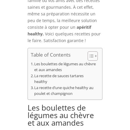
famille ou vos amis avec des recettes
saines et gourmandes. À cet effet,
même sa préparation nécessite un
peu de temps, la meilleure solution
consiste à opter pour un
apéritif
healthy.
Voici quelques recettes pour
le faire. Satisfaction garantie !
Table of Contents
Les boulettes de légumes au chèvre
et aux amandes
La recette de sauces tartares
healthy
La recette d’une quiche healthy au
poulet et champignon
Les boulettes de
légumes au chèvre
et aux amandes