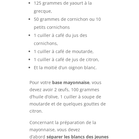
125 grammes de yaourt à la
grecque,
50 grammes de cornichon ou 10
petits cornichons
1 cuiller à café du jus des
cornichons,
1 cuiller à café de moutarde,
1 cuiller à café de jus de citron,
Et la moitié d’un oignon blanc.
Pour votre
base mayonnaise
, vous
devez avoir 2 œufs, 100 grammes
d’huile d’olive, 1 cuiller à soupe de
moutarde et de quelques gouttes de
citron.
Concernant la préparation de la
mayonnaise, vous devez
d’abord
séparer les blancs des jeunes